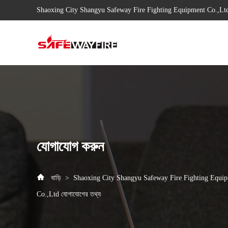
Shaoxing City Shangyu Safeway Fire Fighting Equipment Co.,Lt
যোগাযোগ করুন
বাড়ি
>
Shaoxing City Shangyu Safeway Fire Fighting Equi
Co.,Ltd যোগাযোগের তথ্য