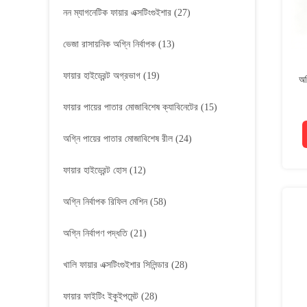
নন ম্যাগনেটিক ফায়ার এক্সটিংগুইশার
(27)
ভেজা রাসায়নিক অগ্নি নির্বাপক
(13)
ফায়ার হাইড্রেন্ট অগ্রভাগ
(19)
অগ
ফায়ার পায়ের পাতার মোজাবিশেষ ক্যাবিনেটের
(15)
অগ্নি পায়ের পাতার মোজাবিশেষ রীল
(24)
ফায়ার হাইড্রেন্ট হোস
(12)
অগ্নি নির্বাপক রিফিল মেশিন
(58)
অগ্নি নির্বাপণ পদ্ধতি
(21)
খালি ফায়ার এক্সটিংগুইশার সিলিন্ডার
(28)
ফায়ার ফাইটিং ইকুইপমেন্ট
(28)