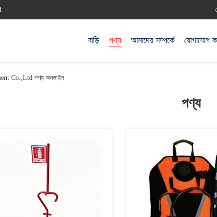
d
বাড়ি
পণ্য
আমাদের সম্পর্কে
যোগাযোগ ক
nt Co.,Ltd পণ্য অনলাইন
পণ্য