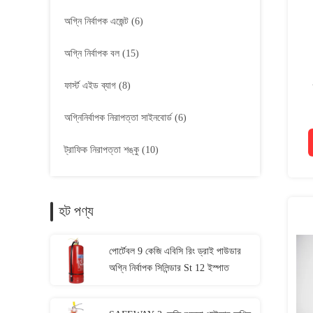
অগ্নি নির্বাপক এজেন্ট
(6)
অগ্নি নির্বাপক বল
(15)
ফার্স্ট এইড ব্যাগ
(8)
অগ্নিনির্বাপক নিরাপত্তা সাইনবোর্ড
(6)
ট্রাফিক নিরাপত্তা শঙ্কু
(10)
হট পণ্য
পোর্টেবল 9 কেজি এবিসি রিং ড্রাই পাউডার
অগ্নি নির্বাপক সিলিন্ডার St 12 ইস্পাত