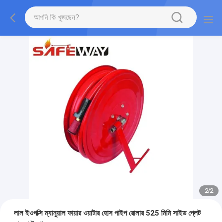
2
/
2
লাল ইওপক্সি ম্যানুয়াল ফায়ার ওয়াটার হোস পাইপ রোলার 525 মিমি সাইড প্লেট