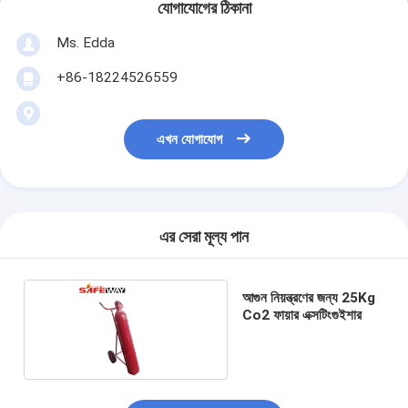
যোগাযোগের ঠিকানা
Ms. Edda
+86-18224526559
এখন যোগাযোগ
এর সেরা মূল্য পান
আগুন নিয়ন্ত্রণের জন্য 25Kg
Co2 ফায়ার এক্সটিংগুইশার