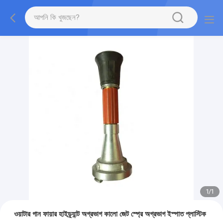
1
/
1
ওয়াটার গান ফায়ার হাইড্র্যান্ট অগ্রভাগ কালো জেট স্প্রে অগ্রভাগ ইস্পাত প্লাস্টিক