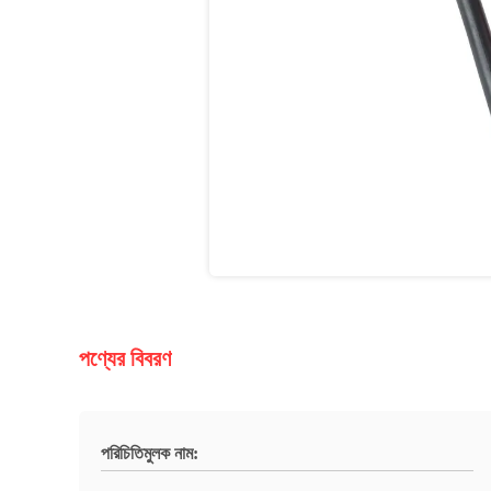
পণ্যের বিবরণ
পরিচিতিমুলক নাম: