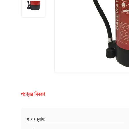
পণ্যের বিবরণ
ফায়ার ক্লাস: