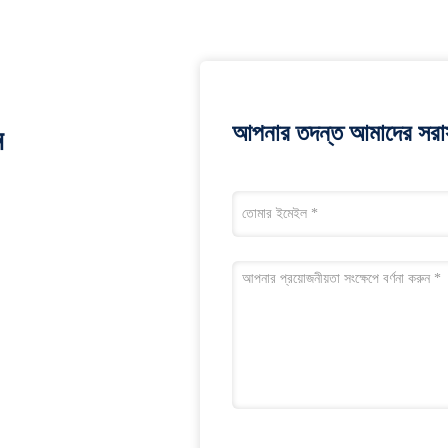
আপনার তদন্ত আমাদের সরাস
ন