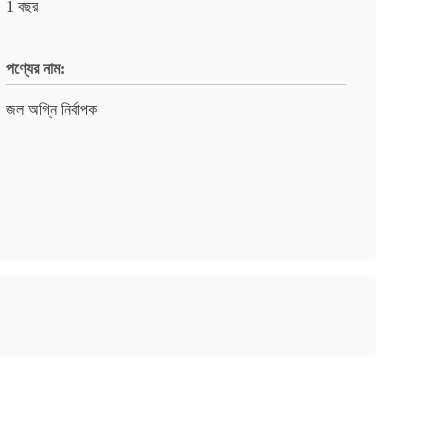
1 বছর
পণ্যের নাম:
জল অগ্নি নির্বাপক