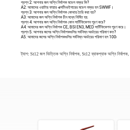
প্রশ্ন 2: আপনার জল অগ্নি নির্বাপক মডেল নম্বর কি?
A2: আমাদের ওয়াটার ফায়ার এক্সটিংগুইশারের মডেল নম্বর হল SWWF।
প্রশ্ন 3: আপনার জল অগ্নি নির্বাপক কোথায় তৈরি করা হয়?
A3: আমাদের জল অগ্নি নির্বাপক চীন মধ্যে নির্মিত হয়.
প্রশ্ন 4: আপনার জল অগ্নি নির্বাপক কোন সার্টিফিকেশন পূরণ করে?
A4: আমাদের জল অগ্নি নির্বাপক CE, BSI EN3, MED সার্টিফিকেশন পূরণ করে।
প্রশ্ন 5: আপনার জলের অগ্নি নির্বাপকগুলির সর্বনিম্ন অর্ডারের পরিমাণ কত?
A5: আমাদের জলের অগ্নি নির্বাপকগুলির সর্বনিম্ন অর্ডারের পরিমাণ হল 100৷
ট্যাগ:
St12 জল ভিত্তিক অগ্নি নির্বাপক
,
St12 ব্যাকপ্যাক অগ্নি নির্বাপক
,