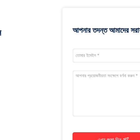
আপনার তদন্ত আমাদের সরাস
ন