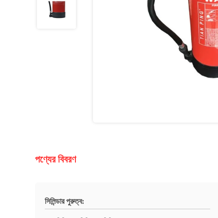
পণ্যের বিবরণ
সিলিন্ডার পুরুত্ব: