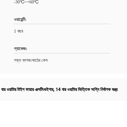
-30℃~+60℃
ওয়ারেন্টি:
1 বছর
প্যাকেজ:
শক্ত কাগজ/কাঠের কেস
বার ওয়াটার টাইপ ফায়ার এক্সটিংগুইশার
,
14 বার ওয়াটার ভিত্তিক অগ্নি নির্বাপক যন্ত্র