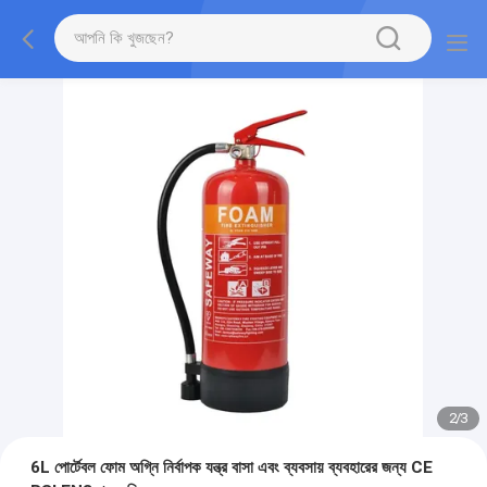
2
/
3
6L পোর্টেবল ফোম অগ্নি নির্বাপক যন্ত্র বাসা এবং ব্যবসায় ব্যবহারের জন্য CE