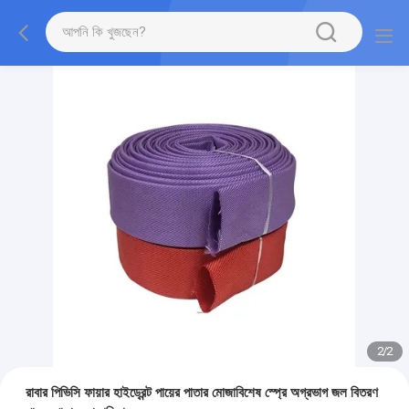
2
/
2
রাবার পিভিসি ফায়ার হাইড্রেন্ট পায়ের পাতার মোজাবিশেষ স্প্রে অগ্রভাগ জল বিতরণ