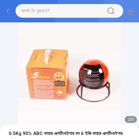
2
/
3
0.5Kg 90% ABC ফায়ার এক্সটিংগুইশার বল 6 ইঞ্চি ফায়ার এক্সটিংগুইশার