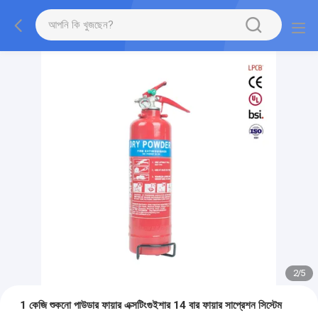
2
/
5
1 কেজি শুকনো পাউডার ফায়ার এক্সটিংগুইশার 14 বার ফায়ার সাপ্রেশন সিস্টেম