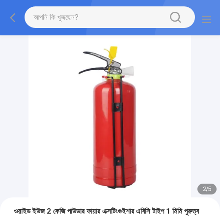
2
/
5
ওয়াইড ইউজ 2 কেজি পাউডার ফায়ার এক্সটিংগুইশার এবিসি টাইপ 1 মিমি পুরুত্ব