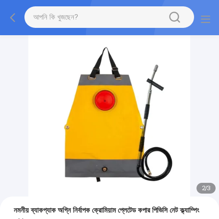
2
/
3
নমনীয় ব্যাকপ্যাক অগ্নি নির্বাপক ক্রোমিয়াম প্লেটেড কপার পিভিসি নেট ক্ল্যাম্পিং