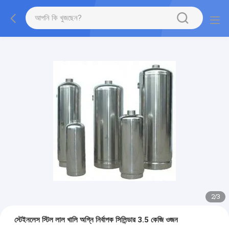
2
/
3
স্টেইনলেস স্টিল লাল খালি অগ্নি নির্বাপক সিলিন্ডার 3.5 কেজি ওজন