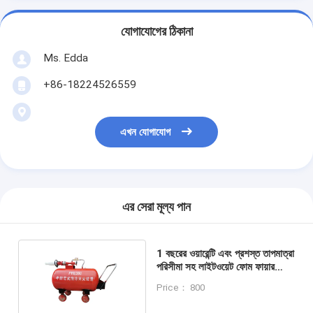
যোগাযোগের ঠিকানা
Ms. Edda
+86-18224526559
এখন যোগাযোগ
এর সেরা মূল্য পান
1 বছরের ওয়ারেন্টি এবং প্রশস্ত তাপমাত্রা
পরিসীমা সহ লাইটওয়েট ফোম ফায়ার
এক্সটিংগুইশার
Price： 800