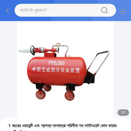
1
/
1
1 বছরের ওয়ারেন্টি এবং প্রশস্ত তাপমাত্রা পরিসীমা সহ লাইটওয়েট ফোম ফায়ার