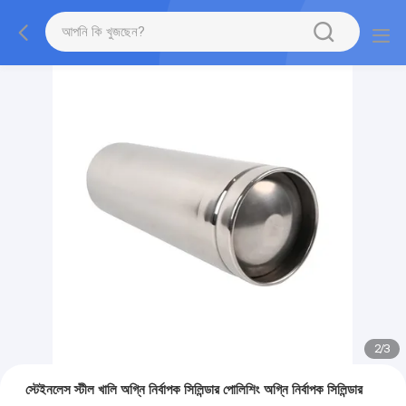
2
/
3
স্টেইনলেস স্টীল খালি অগ্নি নির্বাপক সিলিন্ডার পোলিশিং অগ্নি নির্বাপক সিলিন্ডার