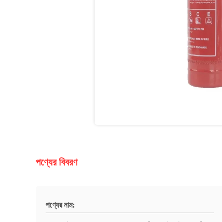
পণ্যের বিবরণ
পণ্যের নাম: