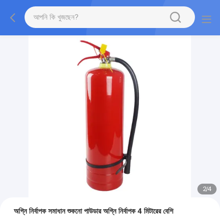
2
/
4
অগ্নি নির্বাপক সমাধান শুকনো পাউডার অগ্নি নির্বাপক 4 মিটারের বেশি