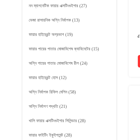
নন ম্যাগনেটিক ফায়ার এক্সটিংগুইশার
(27)
ভেজা রাসায়নিক অগ্নি নির্বাপক
(13)
ফায়ার হাইড্রেন্ট অগ্রভাগ
(19)
4'
ফায়ার পায়ের পাতার মোজাবিশেষ ক্যাবিনেটের
(15)
অগ্নি পায়ের পাতার মোজাবিশেষ রীল
(24)
ফায়ার হাইড্রেন্ট হোস
(12)
অগ্নি নির্বাপক রিফিল মেশিন
(58)
অগ্নি নির্বাপণ পদ্ধতি
(21)
খালি ফায়ার এক্সটিংগুইশার সিলিন্ডার
(28)
ফায়ার ফাইটিং ইকুইপমেন্ট
(28)