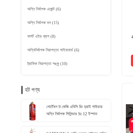
অগ্নি নির্বাপক এজেন্ট
(6)
অগ্নি নির্বাপক বল
(15)
ফার্স্ট এইড ব্যাগ
(8)
4
অগ্নিনির্বাপক নিরাপত্তা সাইনবোর্ড
(6)
ট্রাফিক নিরাপত্তা শঙ্কু
(10)
হট পণ্য
পোর্টেবল 9 কেজি এবিসি রিং ড্রাই পাউডার
অগ্নি নির্বাপক সিলিন্ডার St 12 ইস্পাত