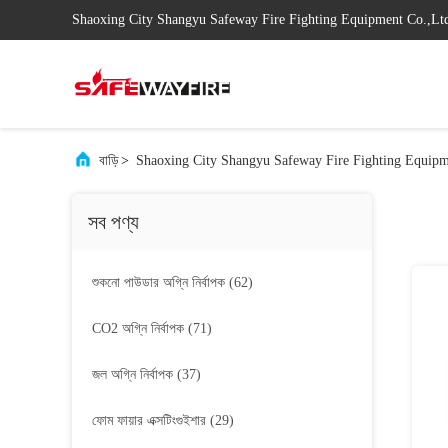
Shaoxing City Shangyu Safeway Fire Fighting Equipment Co.,Lt
বাড়ি
>
Shaoxing City Shangyu Safeway Fire Fighting Equipme
সব পণ্য
শুকনো পাউডার অগ্নি নির্বাপক
(62)
CO2 অগ্নি নির্বাপক
(71)
জল অগ্নি নির্বাপক
(37)
ফোম ফায়ার এক্সটিংগুইশার
(29)